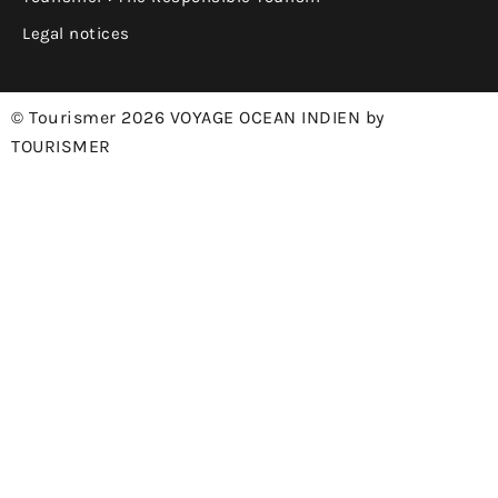
Legal notices
© Tourismer 2026 VOYAGE OCEAN INDIEN by
TOURISMER