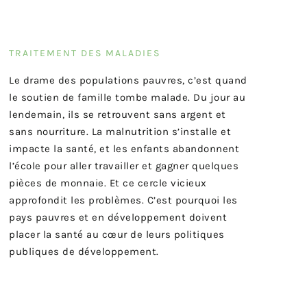
TRAITEMENT DES MALADIES
Le drame des populations pauvres, c’est quand
le soutien de famille tombe malade. Du jour au
lendemain, ils se retrouvent sans argent et
sans nourriture. La malnutrition s’installe et
impacte la santé, et les enfants abandonnent
l’école pour aller travailler et gagner quelques
pièces de monnaie. Et ce cercle vicieux
approfondit les problèmes. C’est pourquoi les
pays pauvres et en développement doivent
placer la santé au cœur de leurs politiques
publiques de développement.