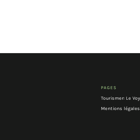
PAGES
Tourismer: Le Vo
Mentions légales