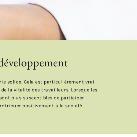
n développement
e solide. Cela est particulièrement vrai
 la vitalité des travailleurs. Lorsque les
sont plus susceptibles de participer
ontribuer positivement à la société.