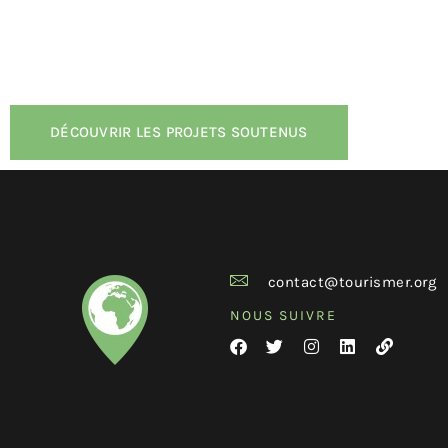
DÉCOUVRIR LES PROJETS SOUTENUS
contact@tourismer.org
NOUS SUIVRE