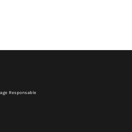
yage Responsable