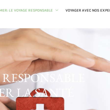
MER: LE VOYAGE RESPONSABLE
VOYAGER AVEC NOS EXPE
 RESPONSABLE
ER LA SANTÉ