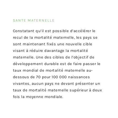
SANTE MATERNELLE
Constatant qu’il est possible d’accélérer le
recul de la mortalité maternelle, les pays se
sont maintenant fixés une nouvelle cible
visant à réduire davantage la mortalité
maternelle. Une des cibles de l’objectif de
développement durable est de faire passer le
taux mondial de mortalité maternelle au-
dessous de 70 pour 100 000 naissances
vivantes, aucun pays ne devant présenter un
taux de mortalité maternelle supérieur à deux
fois la moyenne mondiale.