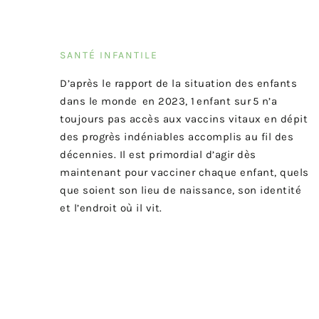
SANTÉ INFANTILE
D’après le rapport de la situation des enfants
dans le monde en 2023, 1 enfant sur 5 n’a
toujours pas accès aux vaccins vitaux en dépit
des progrès indéniables accomplis au fil des
décennies. Il est primordial d’agir dès
maintenant pour vacciner chaque enfant, quels
que soient son lieu de naissance, son identité
et l’endroit où il vit.