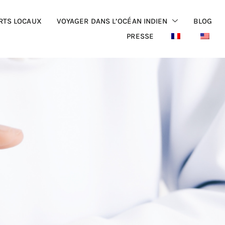
RTS LOCAUX
VOYAGER DANS L’OCÉAN INDIEN
BLOG
PRESSE