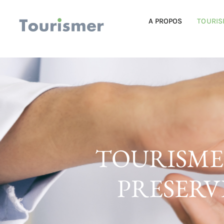
A PROPOS
TOURIS
TOURISME
PRESERV