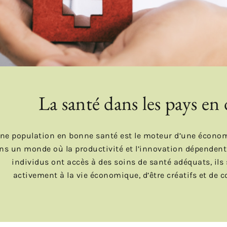
La santé dans les pays e
ne population en bonne santé est le moteur d’une économi
ns un monde où la productivité et l’innovation dépendent de
individus ont accès à des soins de santé adéquats, ils 
activement à la vie économique, d’être créatifs et de c