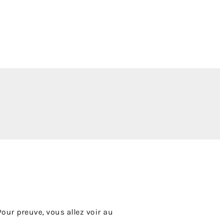
our preuve, vous allez voir au