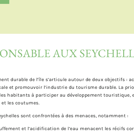
ONSABLE AUX SEYCHELL
nt durable de l’île s’articule autour de deux objectifs : ac
ale et promouvoir l’industrie du tourisme durable. La prio
les habitants à participer au développement touristique, 
, et les coutumes.
Seychelles sont confrontées à des menaces, notamment :
uffement et l’acidification de l’eau menacent les récifs cor