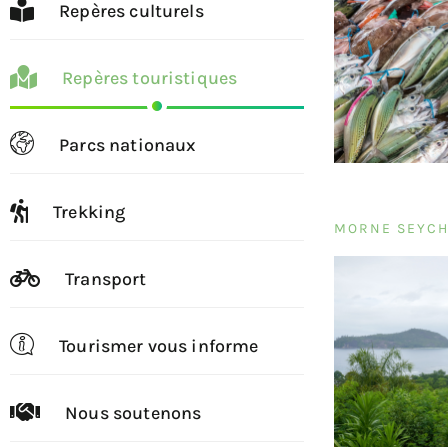
Repères culturels
Repères touristiques
Parcs nationaux
Trekking
MORNE SEYCH
Transport
Tourismer vous informe
Nous soutenons