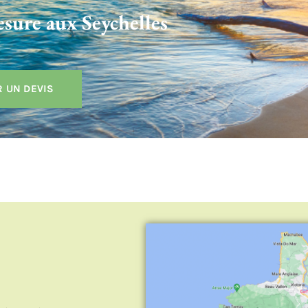
sure aux Seychelles
 UN DEVIS