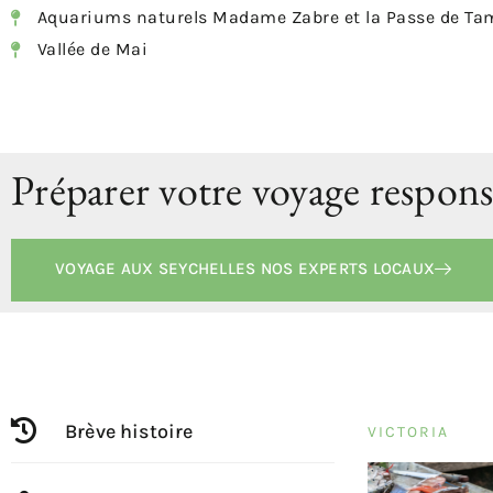
Aquariums naturels Madame Zabre et la Passe de Ta
Vallée de Mai
Préparer votre voyage respons
VOYAGE AUX SEYCHELLES NOS EXPERTS LOCAUX
Brève histoire
VICTORIA