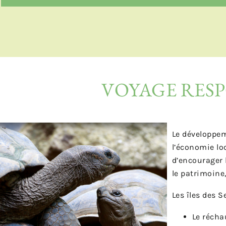
VOYAGE RESP
Le développeme
l’économie loc
d’encourager 
le patrimoine
Les îles des 
Le récha