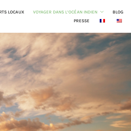
RTS LOCAUX
VOYAGER DANS L’OCÉAN INDIEN
BLOG
PRESSE