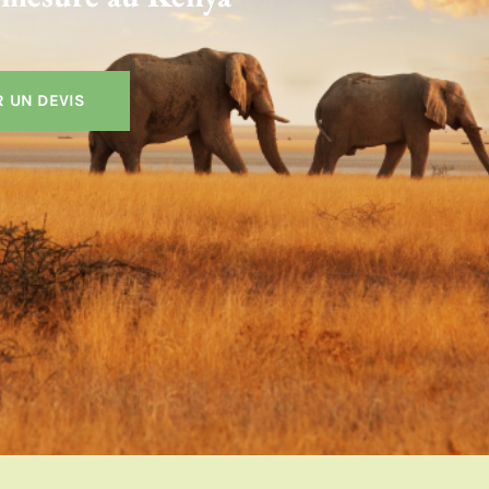
 UN DEVIS