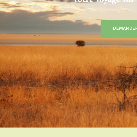
DEMANDER