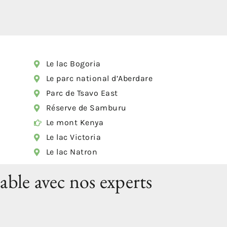
Le lac Bogoria
Le parc national d’Aberdare
Parc de Tsavo East
Réserve de Samburu
Le mont Kenya
Le lac Victoria
Le lac Natron
able avec nos experts