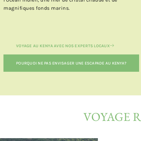
magnifiques fonds marins.
VOYAGE AU KENYA AVEC NOS EXPERTS LOCAUX
POURQUOI NE PAS ENVISAGER UNE ESCAPADE AU KENYA?
VOYAGE R