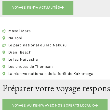
VOYAGE KENYA ACTUALITÉS
Masai Mara
Nairobi
Le parc national du lac Nakuru
Diani Beach
Le lac Naivasha
Les chutes de Thomson
La réserve nationale de la forêt de Kakamega
Préparer votre voyage respons
VOYAGE AU KENYA AVEC NOS EXPERTS LOCAUX