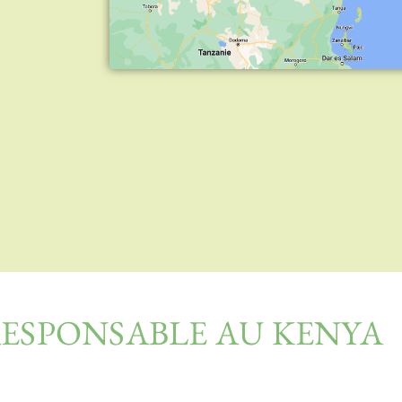
ESPONSABLE AU KENYA