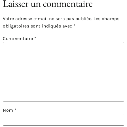
Laisser un commentaire
Votre adresse e-mail ne sera pas publiée.
Les champs
obligatoires sont indiqués avec
*
Commentaire
*
Nom
*