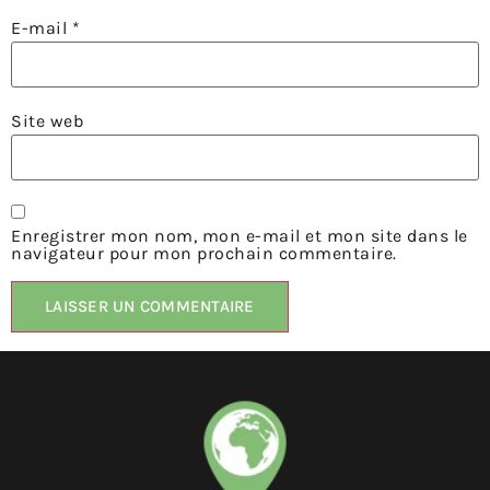
E-mail
*
Site web
Enregistrer mon nom, mon e-mail et mon site dans le
navigateur pour mon prochain commentaire.