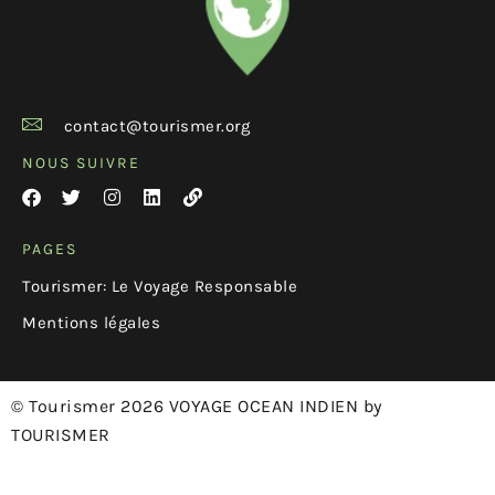
contact@tourismer.org
NOUS SUIVRE
PAGES
Tourismer: Le Voyage Responsable
Mentions légales
© Tourismer 2026 VOYAGE OCEAN INDIEN by
TOURISMER