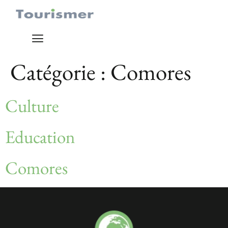
Catégorie :
Comores
Culture
Education
Comores