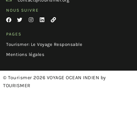
contact@tourismer.org
NOUS SUIVRE
PAGES
Tourismer: Le Voyage Responsable
Mentions légales
© Tourismer 2026 VOYAGE OCEAN INDIEN by
TOURISMER