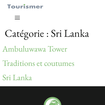
Catégorie :
Sri Lanka
Ambuluwawa Tower
Traditions et coutumes
Sri Lanka