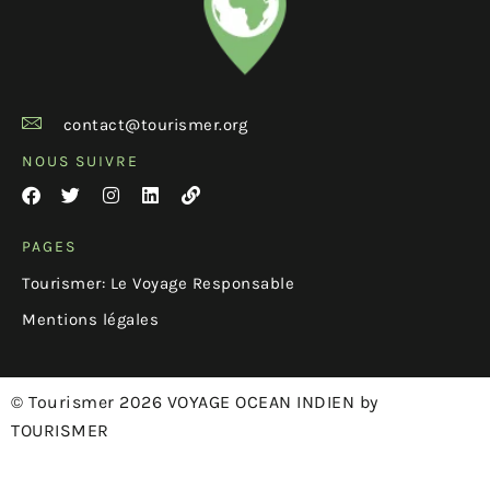
contact@tourismer.org
NOUS SUIVRE
PAGES
Tourismer: Le Voyage Responsable
Mentions légales
© Tourismer 2026 VOYAGE OCEAN INDIEN by
TOURISMER