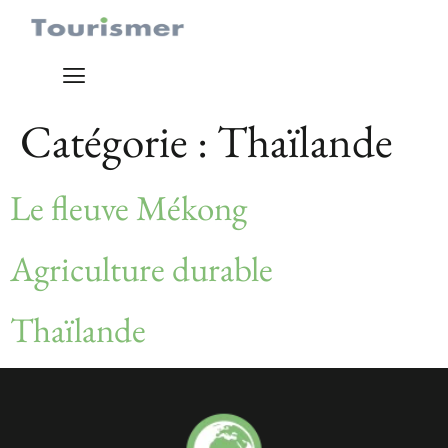
Catégorie :
Thaïlande
Le fleuve Mékong
Agriculture durable
Thaïlande