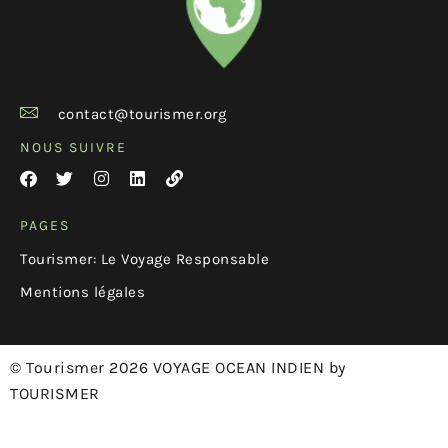
contact@tourismer.org
NOUS SUIVRE
PAGES
Tourismer: Le Voyage Responsable
Mentions légales
© Tourismer 2026 VOYAGE OCEAN INDIEN by
TOURISMER