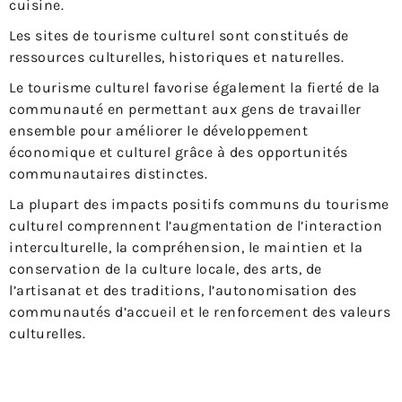
cuisine.
Les sites de tourisme culturel sont constitués de
ressources culturelles, historiques et naturelles.
Le tourisme culturel favorise également la fierté de la
communauté en permettant aux gens de travailler
ensemble pour améliorer le développement
économique et culturel grâce à des opportunités
communautaires distinctes.
La plupart des impacts positifs communs du tourisme
culturel comprennent l’augmentation de l’interaction
interculturelle, la compréhension, le maintien et la
conservation de la culture locale, des arts, de
l’artisanat et des traditions, l’autonomisation des
communautés d’accueil et le renforcement des valeurs
culturelles.