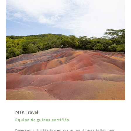
MTK Travel
Equipe de guides certifiés
Diverses activités terrestres ou nautiques telles que