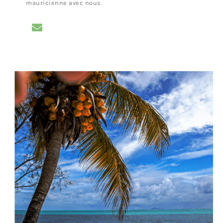
mauricienne avec nous.