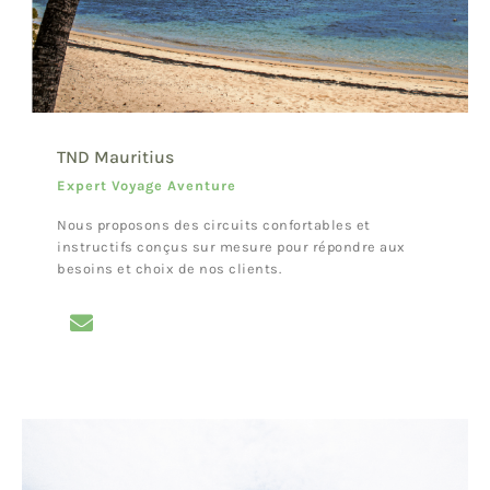
TND Mauritius
Expert Voyage Aventure
Nous proposons des circuits confortables et
instructifs conçus sur mesure pour répondre aux
besoins et choix de nos clients.