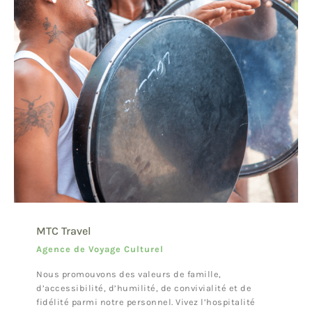
MTC Travel
Agence de Voyage Culturel
Nous promouvons des valeurs de famille,
d’accessibilité, d’humilité, de convivialité et de
fidélité parmi notre personnel. Vivez l’hospitalité