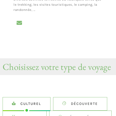
le trekking, les visites touristiques, le camping, la
randonnée, …
Choisissez votre type de voyage
CULTUREL
DÉCOUVERTE