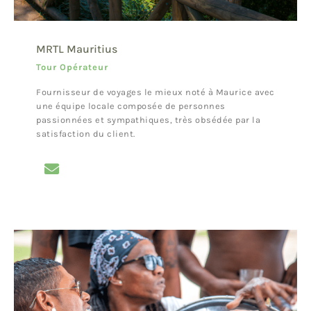
MRTL Mauritius
Tour Opérateur
Fournisseur de voyages le mieux noté à Maurice avec
une équipe locale composée de personnes
passionnées et sympathiques, très obsédée par la
satisfaction du client.