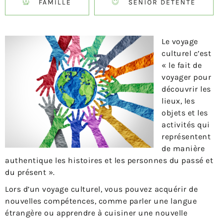
FAMILLE
SÉNIOR DÉTENTE
Le voyage
culturel c’est
« le fait de
voyager pour
découvrir les
lieux, les
objets et les
activités qui
représentent
de manière
authentique les histoires et les personnes du passé et
du présent ».
Lors d’un voyage culturel, vous pouvez acquérir de
nouvelles compétences, comme parler une langue
étrangère ou apprendre à cuisiner une nouvelle