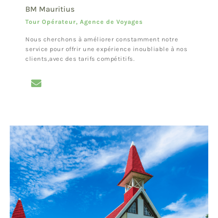
BM Mauritius
Tour Opérateur, Agence de Voyages
Nous cherchons à améliorer constamment notre
service pour offrir une expérience inoubliable à nos
clients,avec des tarifs compétitifs.