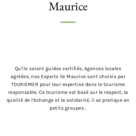
Maurice
Qu’ils soient guides certifiés, Agences locales
agréées, nos Experts Ile Maurice sont choisis par
TOURISMER pour leur expertise dans le tourisme
responsable. Ce tourisme est basé sur le respect, la
qualité de l’échange et la solidarité, il se pratique en
petits groupes .