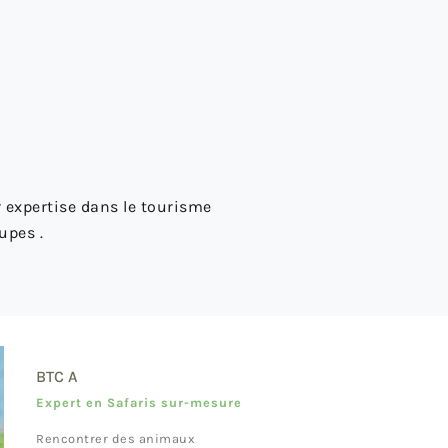
r expertise dans le tourisme
upes .
BTC A
Expert en Safaris sur-mesure
Rencontrer des animaux