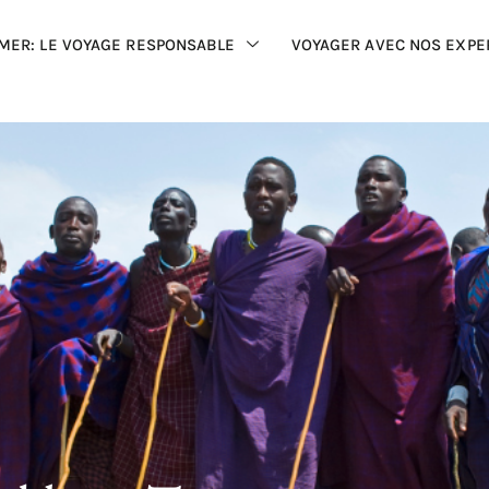
MER: LE VOYAGE RESPONSABLE
VOYAGER AVEC NOS EXPE