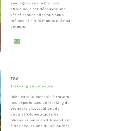
sauvages dans la brousse
africaine, c’est découvrir une
vérité essentielles sur-nous-
mêmes et sur le monde qui nous
entoure.
TSA
Trekking sur-mesure
Découvrez la Tanzanie à travers
nos expériences de trekking de
première classe, allant de
circuits kilométriques de
plusieurs jours au Kilimandjaro
à des excursions d’une journée.