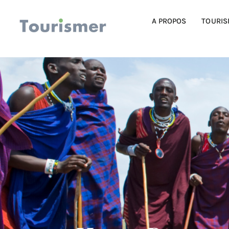
A PROPOS
TOURIS