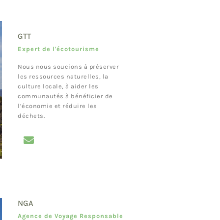
GTT
Expert de l'écotourisme
Nous nous soucions à préserver
les ressources naturelles, la
culture locale, à aider les
communautés à bénéficier de
l’économie et réduire les
déchets.
NGA
Agence de Voyage Responsable