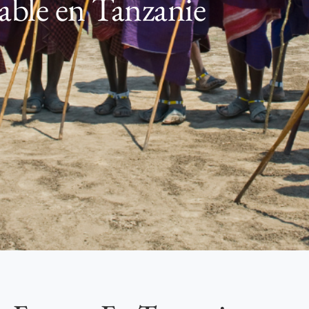
ble en Tanzanie