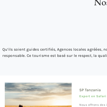
Nos
Qu’ils soient guides certifiés, Agences locales agréées,
responsable. Ce tourisme est basé sur le respect, la qualit
SP Tanzania
Expert en Safar
Nous offrons des 