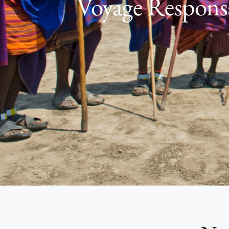
Voyage Responsa