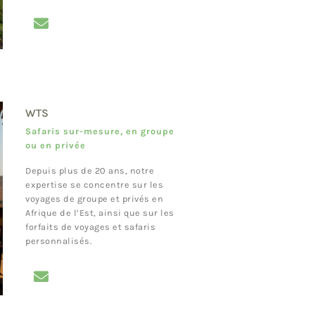
WTS
Safaris sur-mesure, en groupe
ou en privée
Depuis plus de 20 ans, notre
expertise se concentre sur les
voyages de groupe et privés en
Afrique de l’Est, ainsi que sur les
forfaits de voyages et safaris
personnalisés.