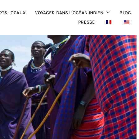
RTS LOCAUX
VOYAGER DANS L’OCÉAN INDIEN
BLOG
PRESSE