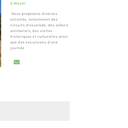
à Moshi
Nous proposons diverses
activités, notamment des
circuits d’escalade, des safaris
animaliers, des visites
historiques et culturelles ainsi
que des excursions d’une
journée