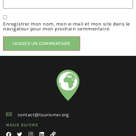
Enregistrer mon nom, mon e-mail et mon site dans le
navigateur pour mon prochain commentaire.
contact@tourismer.org
NOUS SUIVRE