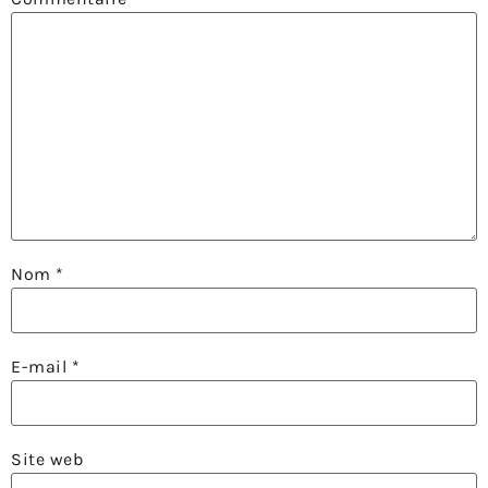
Nom
*
E-mail
*
Site web