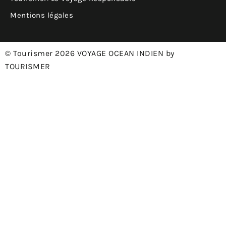
Mentions légales
© Tourismer 2026 VOYAGE OCEAN INDIEN by
TOURISMER