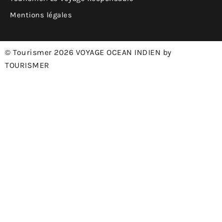
Mentions légales
© Tourismer 2026 VOYAGE OCEAN INDIEN by
TOURISMER