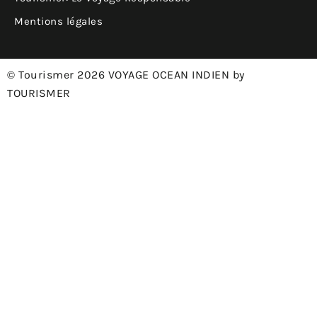
Mentions légales
© Tourismer 2026 VOYAGE OCEAN INDIEN by
TOURISMER