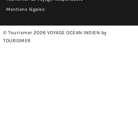
Mentions légales
© Tourismer 2026 VOYAGE OCEAN INDIEN by
TOURISMER