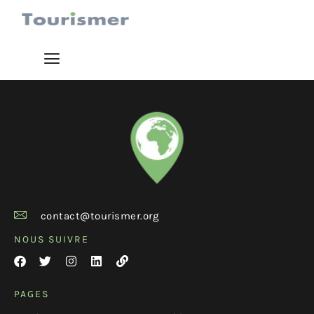
contact@tourismer.org
NOUS SUIVRE
PAGES