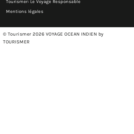
Tourismer: Le Voyage Responsable
Mentions légales
© Tourismer 2026 VOYAGE OCEAN INDIEN by
TOURISMER