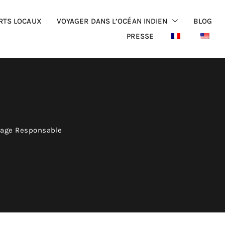
RTS LOCAUX
VOYAGER DANS L’OCÉAN INDIEN
BLOG
PRESSE
yage Responsable