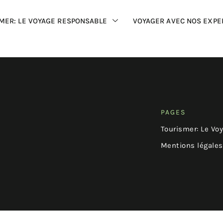
MER: LE VOYAGE RESPONSABLE
VOYAGER AVEC NOS EXPE
PAGES
Tourismer: Le Vo
Mentions légales