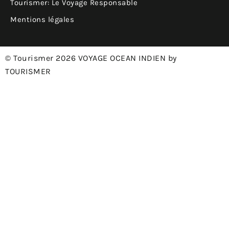
Tourismer: Le Voyage Responsable
Mentions légales
© Tourismer 2026 VOYAGE OCEAN INDIEN by
TOURISMER