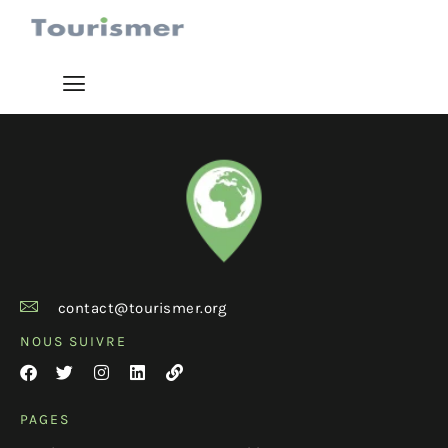
contact@tourismer.org
NOUS SUIVRE
PAGES