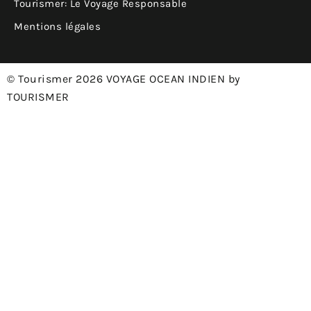
Tourismer: Le Voyage Responsable
Mentions légales
© Tourismer 2026 VOYAGE OCEAN INDIEN by
TOURISMER