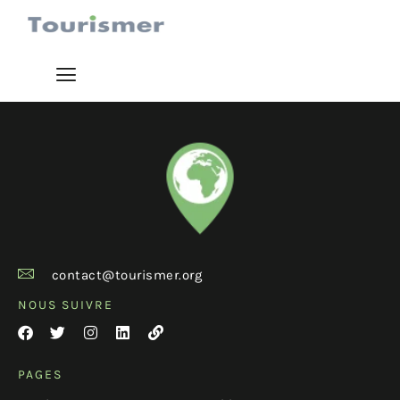
contact@tourismer.org
NOUS SUIVRE
PAGES