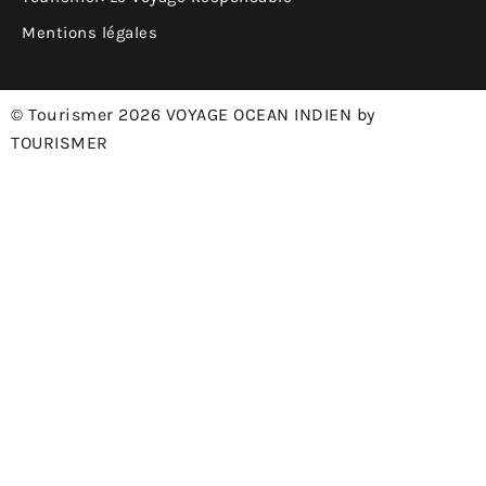
Mentions légales
© Tourismer 2026 VOYAGE OCEAN INDIEN by
TOURISMER