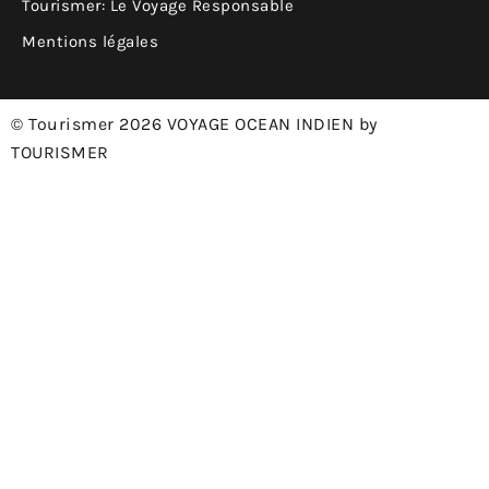
Tourismer: Le Voyage Responsable
Mentions légales
© Tourismer 2026 VOYAGE OCEAN INDIEN by
TOURISMER