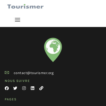
contact@tourismer.org
NOUS SUIVRE
PAGES