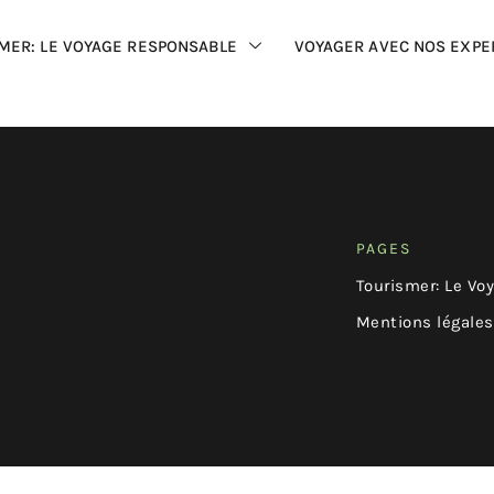
MER: LE VOYAGE RESPONSABLE
VOYAGER AVEC NOS EXPE
PAGES
Tourismer: Le Vo
Mentions légales