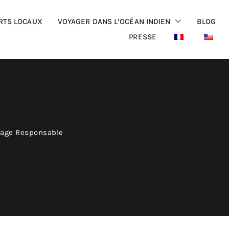
RTS LOCAUX
VOYAGER DANS L’OCÉAN INDIEN
BLOG
PRESSE
yage Responsable