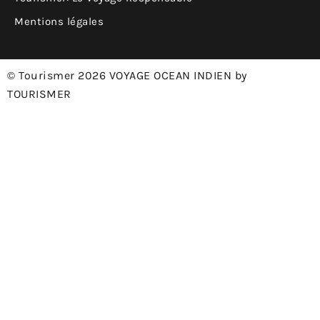
Mentions légales
© Tourismer 2026 VOYAGE OCEAN INDIEN by
TOURISMER