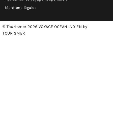
Mentions légales
© Tourismer 2026 VOYAGE OCEAN INDIEN by
TOURISMER