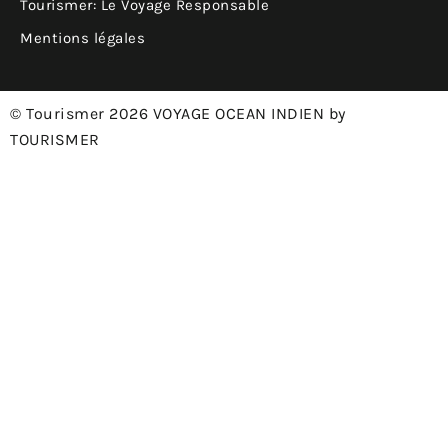
Tourismer: Le Voyage Responsable
Mentions légales
© Tourismer 2026 VOYAGE OCEAN INDIEN by
TOURISMER