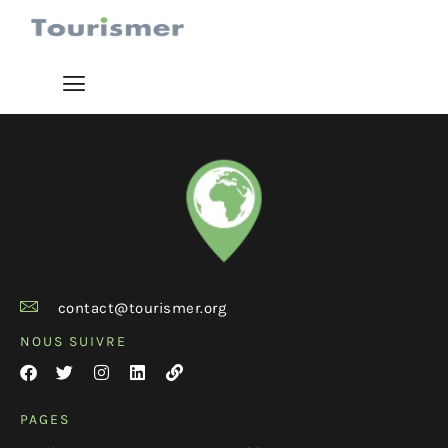
contact@tourismer.org
NOUS SUIVRE
PAGES