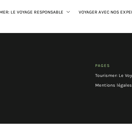
MER: LE VOYAGE RESPONSABLE
VOYAGER AVEC NOS EXPE
PAGES
Tourismer: Le Vo
Mentions légales