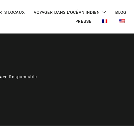
RTS LOCAUX
VOYAGER DANS L’OCÉAN INDIEN
BLOG
PRESSE
yage Responsable