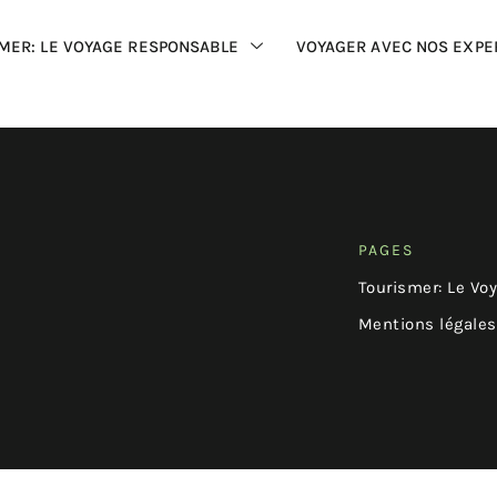
MER: LE VOYAGE RESPONSABLE
VOYAGER AVEC NOS EXPE
PAGES
Tourismer: Le Vo
Mentions légales