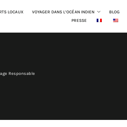
RTS LOCAUX
VOYAGER DANS L’OCÉAN INDIEN
BLOG
PRESSE
yage Responsable