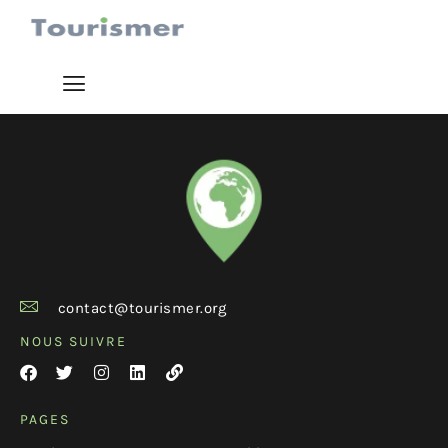
contact@tourismer.org
NOUS SUIVRE
PAGES