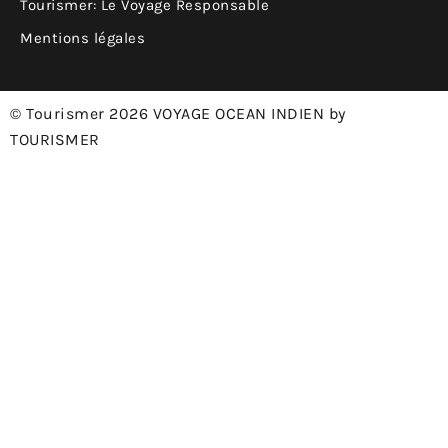
Tourismer: Le Voyage Responsable
Mentions légales
© Tourismer 2026 VOYAGE OCEAN INDIEN by
TOURISMER