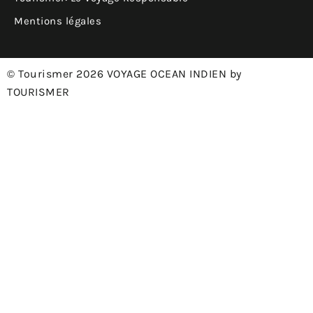
Mentions légales
© Tourismer 2026 VOYAGE OCEAN INDIEN by
TOURISMER