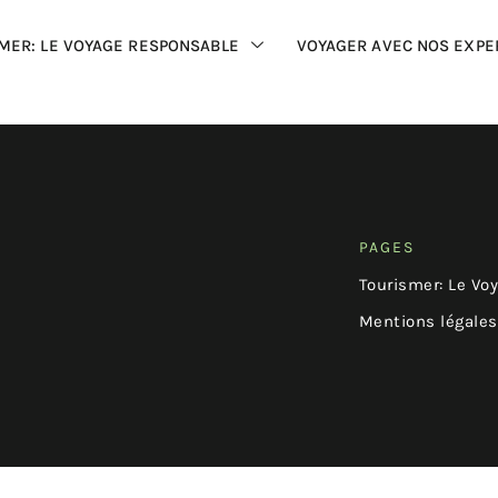
MER: LE VOYAGE RESPONSABLE
VOYAGER AVEC NOS EXPE
PAGES
Tourismer: Le Vo
Mentions légales