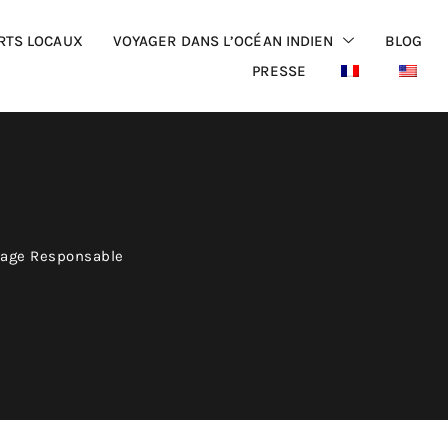
RTS LOCAUX
VOYAGER DANS L’OCÉAN INDIEN
BLOG
PRESSE
yage Responsable