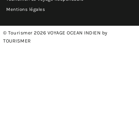
Mentions légales
© Tourismer 2026 VOYAGE OCEAN INDIEN by
TOURISMER