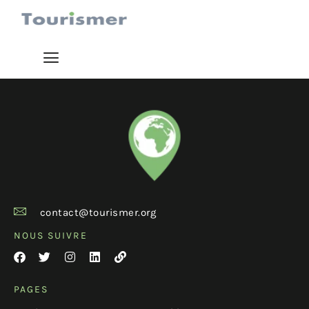
contact@tourismer.org
NOUS SUIVRE
PAGES