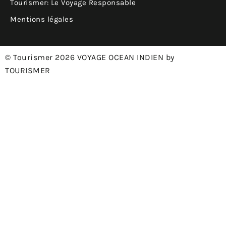
Tourismer: Le Voyage Responsable
Mentions légales
© Tourismer 2026 VOYAGE OCEAN INDIEN by
TOURISMER