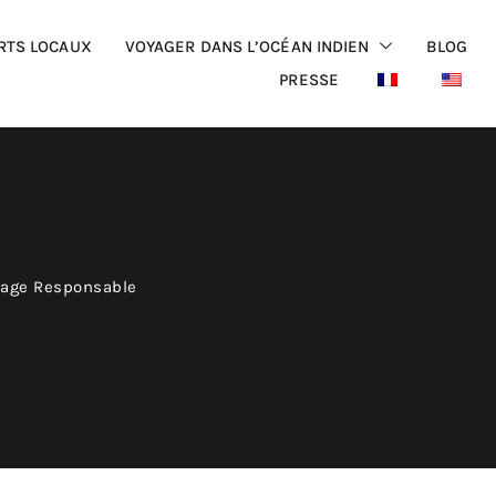
RTS LOCAUX
VOYAGER DANS L’OCÉAN INDIEN
BLOG
PRESSE
yage Responsable