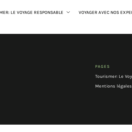
MER: LE VOYAGE RESPONSABLE
VOYAGER AVEC NOS EXPE
PAGES
Tourismer: Le Vo
Mentions légales