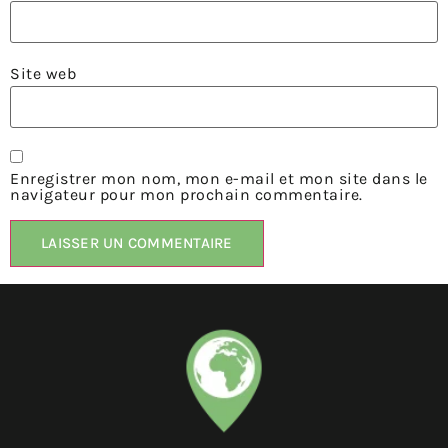
Site web
Enregistrer mon nom, mon e-mail et mon site dans le
navigateur pour mon prochain commentaire.