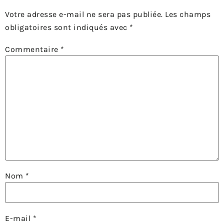
Votre adresse e-mail ne sera pas publiée.
Les champs
obligatoires sont indiqués avec
*
Commentaire
*
Nom
*
E-mail
*