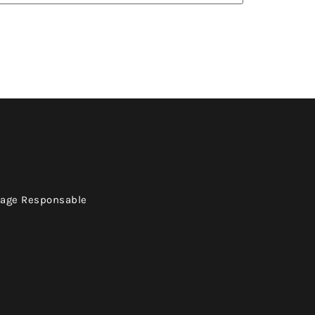
yage Responsable