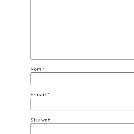
Nom
*
E-mail
*
Site web