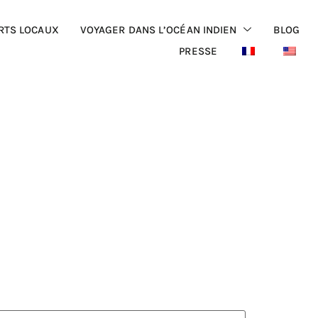
RTS LOCAUX
VOYAGER DANS L’OCÉAN INDIEN
BLOG
PRESSE