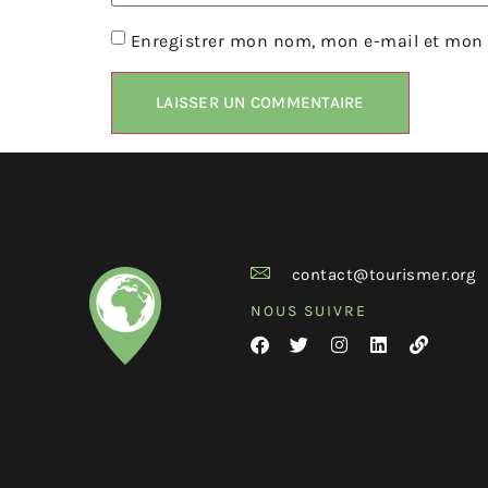
Enregistrer mon nom, mon e-mail et mon 
contact@tourismer.org
NOUS SUIVRE