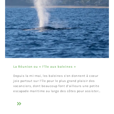
La Réunion ou « l’île aux baleines »
Depuis la mi-mai, les baleines s’en donnent à coeur
joie partout sur l’île pour le plus grand plaisir des
vacanciers, dont beaucoup font d’ailleurs une petite
escapade maritime au large des côtes pour assister…