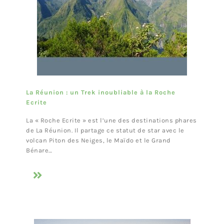
La Réunion : un Trek inoubliable à la Roche
Ecrite
La « Roche Ecrite » est l’une des destinations phares
de La Réunion. Il partage ce statut de star avec le
volcan Piton des Neiges, le Maïdo et le Grand
Bénare…