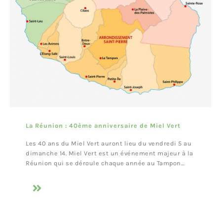
La Réunion : 40ème anniversaire de Miel Vert
Les 40 ans du Miel Vert auront lieu du vendredi 5 au
dimanche 14. Miel Vert est un événement majeur à la
Réunion qui se déroule chaque année au Tampon…