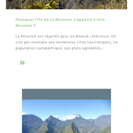
Pourquoi l'île de la Réunion s'appelle-t-elle
Réunion ?
La Réunion est réputée pour sa beauté intérieure. On
cite par exemple ses nombreux sites touristiques, sa
population sympathique, ses plats agréables…