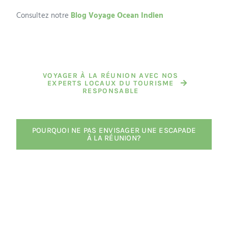
Consultez notre
Blog Voyage Ocean Indien
VOYAGER À LA RÉUNION AVEC NOS
EXPERTS LOCAUX DU TOURISME
RESPONSABLE
POURQUOI NE PAS ENVISAGER UNE ESCAPADE
À LA RÉUNION?