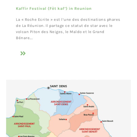
Kaffir Festival (Fèt kaf’) in Reunion
La « Roche Ecrite » est l’une des destinations phares
de La Réunion. Il partage ce statut de star avec le
volcan Piton des Neiges, le Maïdo et le Grand
Bénare….