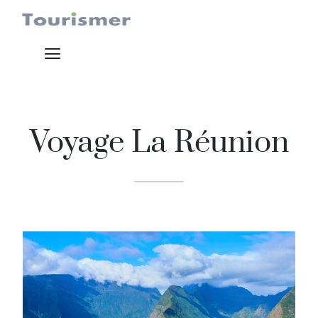
Voyage La Réunion