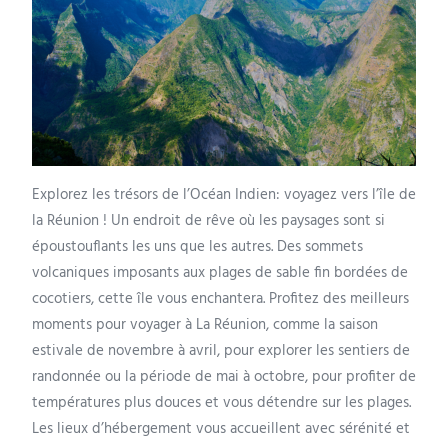
Explorez les trésors de l’Océan Indien: voyagez vers l’île de
la Réunion ! Un endroit de rêve où les paysages sont si
époustouflants les uns que les autres. Des sommets
volcaniques imposants aux plages de sable fin bordées de
cocotiers, cette île vous enchantera. Profitez des meilleurs
moments pour voyager à La Réunion, comme la saison
estivale de novembre à avril, pour explorer les sentiers de
randonnée ou la période de mai à octobre, pour profiter de
températures plus douces et vous détendre sur les plages.
Les lieux d’hébergement vous accueillent avec sérénité et