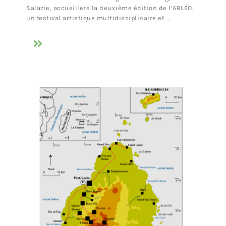
Salazie, accueillera la deuxième édition de l’ARLÉO,
un festival artistique multidisciplinaire et …