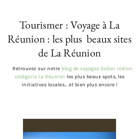
Tourismer : Voyage à La
Réunion : les plus beaux sites
de La Réunion
Retrouvez sur notre
blog de voyages Océan indien
catégorie La Réunion
les plus beaux spots, les
initiatives locales… et bien plus encore !