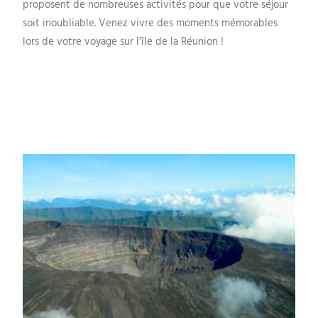
proposent de nombreuses activités pour que votre séjour
soit inoubliable. Venez vivre des moments mémorables
lors de votre voyage sur l’île de la Réunion !