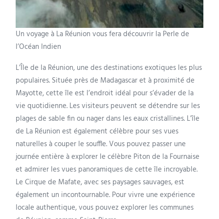
Un voyage à La Réunion vous fera découvrir la Perle de
l’Océan Indien
L’Île de la Réunion, une des destinations exotiques les plus
populaires. Située près de Madagascar et à proximité de
Mayotte, cette île est l’endroit idéal pour s’évader de la
vie quotidienne. Les visiteurs peuvent se détendre sur les
plages de sable fin ou nager dans les eaux cristallines. L’île
de La Réunion est également célèbre pour ses vues
naturelles à couper le souffle. Vous pouvez passer une
journée entière à explorer le célèbre Piton de la Fournaise
et admirer les vues panoramiques de cette île incroyable.
Le Cirque de Mafate, avec ses paysages sauvages, est
également un incontournable. Pour vivre une expérience
locale authentique, vous pouvez explorer les communes