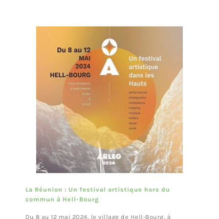
La Réunion : Un festival artistique hors du
commun à Hell-Bourg
Du 8 au 12 mai 2024, le village de Hell-Bourg, à