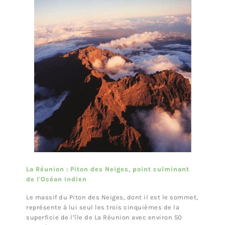
La Réunion : Piton des Neiges, point culminant
de l'Océan Indien
Le massif du Piton des Neiges, dont il est le sommet,
représente à lui seul les trois cinquièmes de la
superficie de l’île de La Réunion avec environ 50