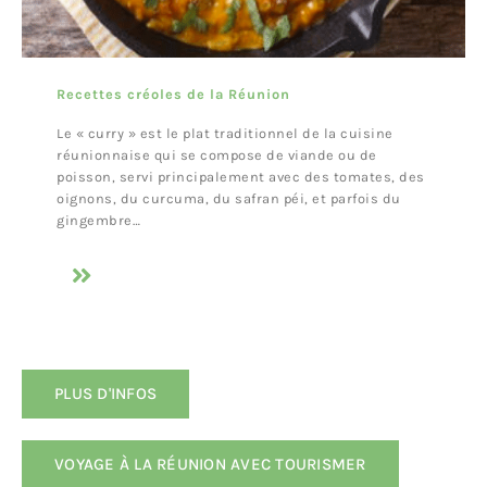
Recettes créoles de la Réunion
Le « curry » est le plat traditionnel de la cuisine
réunionnaise qui se compose de viande ou de
poisson, servi principalement avec des tomates, des
oignons, du curcuma, du safran péi, et parfois du
gingembre…
PLUS D'INFOS
VOYAGE À LA RÉUNION AVEC TOURISMER