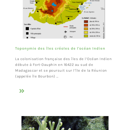
Toponymie des îles créoles de l'océan Indien
La colonisation française des îles de l’Océan Indien
débute à Fort-Dauphin en 16422 au sud de
Madagascar et se poursuit sur l’île de la Réunion
(appelée île Bourbon) …