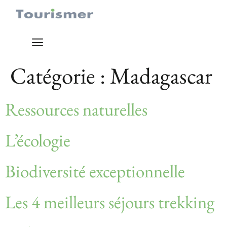
Catégorie :
Madagascar
Ressources naturelles
L’écologie
Biodiversité exceptionnelle
Les 4 meilleurs séjours trekking