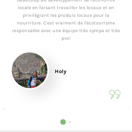
locale en faisant travailler les locaux et en
privilégiant les produis locaux pour la
nourriture. C'est vraiment de l'écotourisme
responsable avec une équipe très sympa et très
pro!
Holy