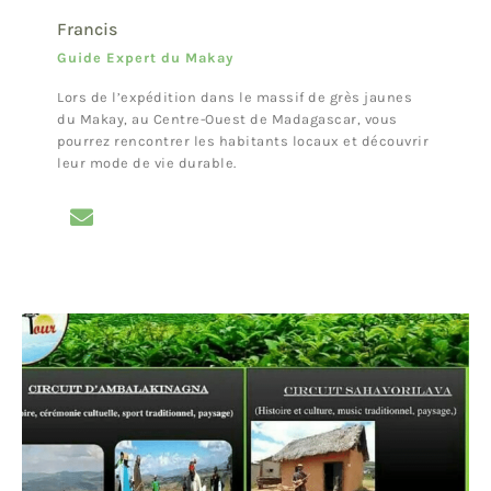
Francis
Guide Expert du Makay
Lors de l’expédition dans le massif de grès jaunes
du Makay, au Centre-Ouest de Madagascar, vous
pourrez rencontrer les habitants locaux et découvrir
leur mode de vie durable.