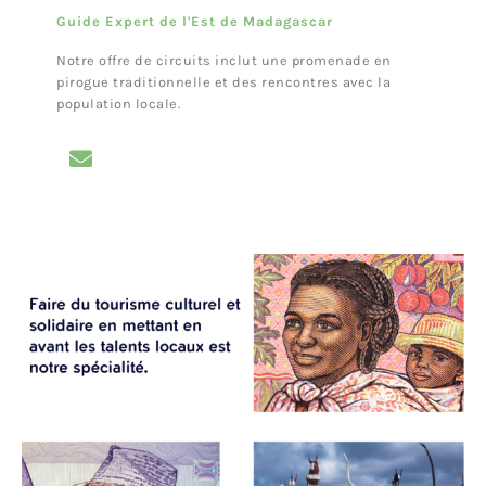
Guide Expert de l'Est de Madagascar
Notre offre de circuits inclut une promenade en
pirogue traditionnelle et des rencontres avec la
population locale.