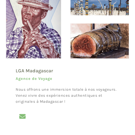
LGA Madagascar
Agence de Voyage
Nous offrons une immersion totale à nos voyageurs.
Venez vivre des expériences authentiques et
originales à Madagascar !