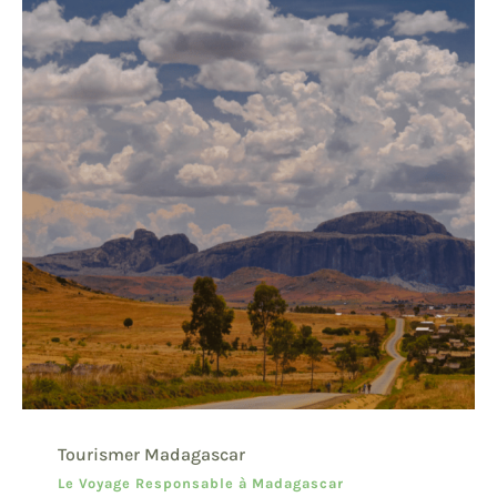
Tourismer Madagascar
Le Voyage Responsable à Madagascar