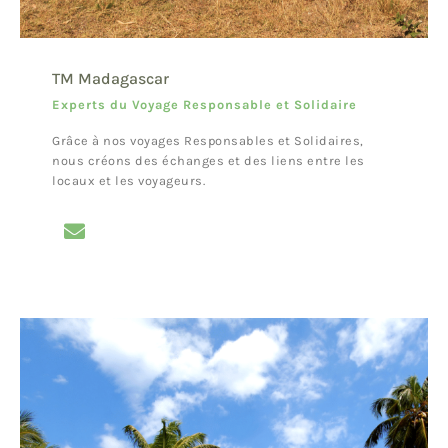
TM Madagascar
Experts du Voyage Responsable et Solidaire
Grâce à nos voyages Responsables et Solidaires,
nous créons des échanges et des liens entre les
locaux et les voyageurs.