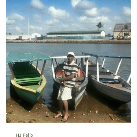
HJ Felix