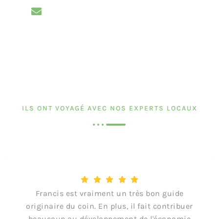
ILS ONT VOYAGÉ AVEC NOS EXPERTS LOCAUX
Francis est vraiment un très bon guide
originaire du coin. En plus, il fait contribuer
beaucoup au développement de l'économie