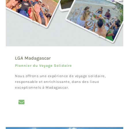
LGA Madagascar
Pionnier du Voyage Solidaire
Nous offrons une expérience de voyage solidaire,
responsable et enrichissante, dans des lieux
exceptionnels à Madagascar.