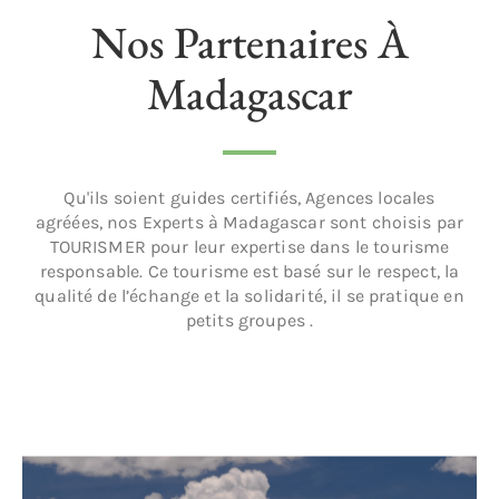
Nos Partenaires À
Madagascar
Qu'ils soient guides certifiés, Agences locales
agréées, nos Experts à Madagascar sont choisis par
TOURISMER pour leur expertise dans le tourisme
responsable. Ce tourisme est basé sur le respect, la
qualité de l’échange et la solidarité, il se pratique en
petits groupes .