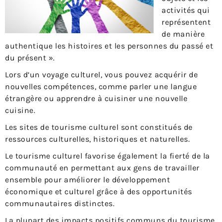
activités qui
représentent
de manière
authentique les histoires et les personnes du passé et
du présent ».
Lors d’un voyage culturel, vous pouvez acquérir de
nouvelles compétences, comme parler une langue
étrangère ou apprendre à cuisiner une nouvelle
cuisine.
Les sites de tourisme culturel sont constitués de
ressources culturelles, historiques et naturelles.
Le tourisme culturel favorise également la fierté de la
communauté en permettant aux gens de travailler
ensemble pour améliorer le développement
économique et culturel grâce à des opportunités
communautaires distinctes.
La plupart des impacts positifs communs du tourisme