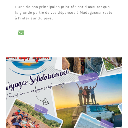
L’une de nos principales priorités est d’assurer que
la grande partie de vos dépenses à Madagascar reste
à l’intérieur du pays.