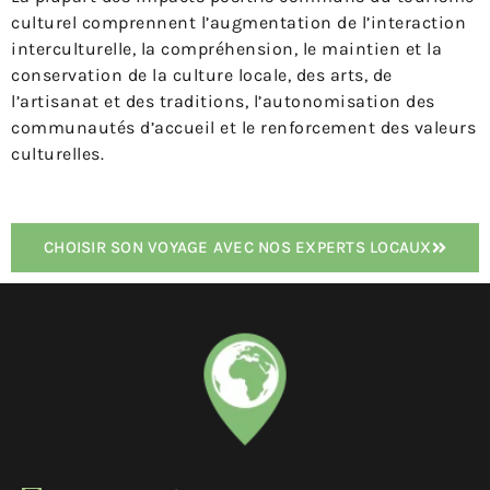
culturel comprennent l’augmentation de l’interaction
interculturelle, la compréhension, le maintien et la
conservation de la culture locale, des arts, de
l’artisanat et des traditions, l’autonomisation des
communautés d’accueil et le renforcement des valeurs
culturelles.
CHOISIR SON VOYAGE AVEC NOS EXPERTS LOCAUX